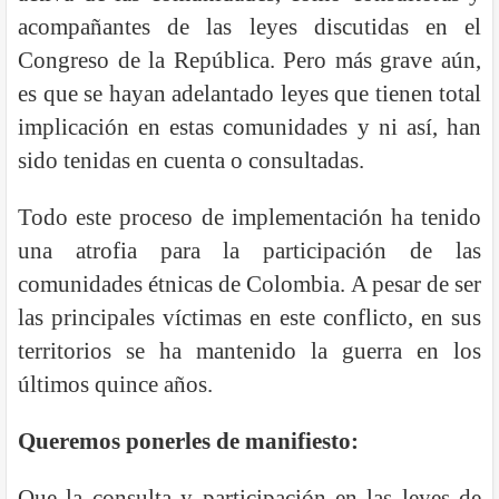
acompañantes de las leyes discutidas en el
Congreso de la República. Pero más grave aún,
es que se hayan adelantado leyes que tienen total
implicación en estas comunidades y ni así, han
sido tenidas en cuenta o consultadas.
Todo este proceso de implementación ha tenido
una atrofia para la participación de las
comunidades étnicas de Colombia. A pesar de ser
las principales víctimas en este conflicto, en sus
territorios se ha mantenido la guerra en los
últimos quince años.
Queremos ponerles de manifiesto:
Que la consulta y participación en las leyes de