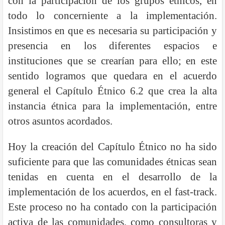
con la participación de los grupos étnicos, en
todo lo concerniente a la implementación.
Insistimos en que es necesaria su participación y
presencia en los diferentes espacios e
instituciones que se crearían para ello; en este
sentido logramos que quedara en el acuerdo
general el Capítulo Étnico 6.2 que crea la alta
instancia étnica para la implementación, entre
otros asuntos acordados.
Hoy la creación del Capítulo Étnico no ha sido
suficiente para que las comunidades étnicas sean
tenidas en cuenta en el desarrollo de la
implementación de los acuerdos, en el fast-track.
Este proceso no ha contado con la participación
activa de las comunidades, como consultoras y