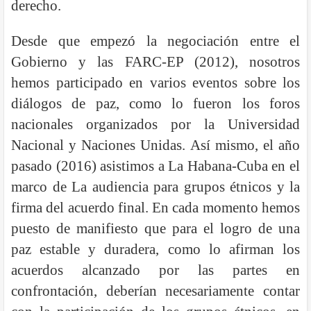
derecho.
Desde que empezó la negociación entre el
Gobierno y las FARC-EP (2012), nosotros
hemos participado en varios eventos sobre los
diálogos de paz, como lo fueron los foros
nacionales organizados por la Universidad
Nacional y Naciones Unidas. Así mismo, el año
pasado (2016) asistimos a La Habana-Cuba en el
marco de La audiencia para grupos étnicos y la
firma del acuerdo final. En cada momento hemos
puesto de manifiesto que para el logro de una
paz estable y duradera, como lo afirman los
acuerdos alcanzado por las partes en
confrontación, deberían necesariamente contar