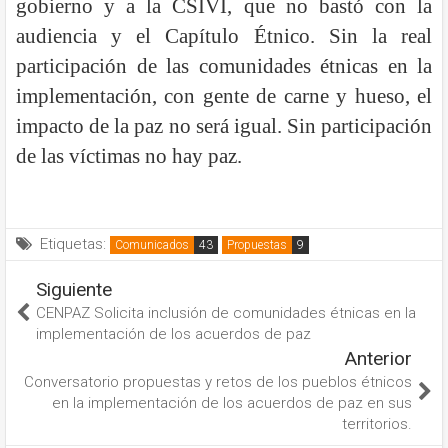
gobierno y a la CSIVI, que no bastó con la
audiencia y el Capítulo Étnico. Sin la real
participación de las comunidades étnicas en la
implementación, con gente de carne y hueso, el
impacto de la paz no será igual. Sin participación
de las víctimas no hay paz.
Etiquetas:
Comunicados
Propuestas
Siguiente
CENPAZ Solicita inclusión de comunidades étnicas en la
implementación de los acuerdos de paz
Anterior
Conversatorio propuestas y retos de los pueblos étnicos
en la implementación de los acuerdos de paz en sus
territorios.