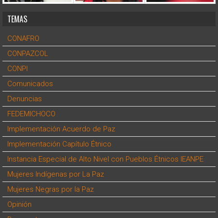
TEMAS
CONAFRO
CONPAZCOL
CONPI
Comunicados
Denuncias
FEDEMICHOCO
Implementación Acuerdo de Paz
Implementación Capítulo Étnico
Instancia Especial de Alto Nivel con Pueblos Étnicos IEANPE
Mujeres Indígenas por La Paz
Mujeres Negras por la Paz
Opinión