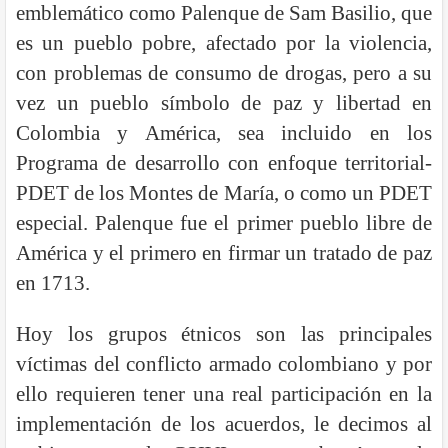
emblemático como Palenque de Sam Basilio, que
es un pueblo pobre, afectado por la violencia,
con problemas de consumo de drogas, pero a su
vez un pueblo símbolo de paz y libertad en
Colombia y América, sea incluido en los
Programa de desarrollo con enfoque territorial-
PDET de los Montes de María, o como un PDET
especial. Palenque fue el primer pueblo libre de
América y el primero en firmar un tratado de paz
en 1713.
Hoy los grupos étnicos son las principales
víctimas del conflicto armado colombiano y por
ello requieren tener una real participación en la
implementación de los acuerdos, le decimos al