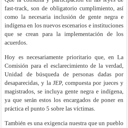
fast-track, son de obligatorio cumplimiento, así
como la necesaria inclusión de gente negra e
indígena en los nuevos escenarios e instituciones
que se crean para la implementación de los
acuerdos.
Hoy es necesariamente prioritario que, en La
Comisión para el esclarecimiento de la verdad,
Unidad de búsqueda de personas dadas por
desaparecidas, y la JEP, compuesta por jueces y
magistrados, se incluya gente negra e indígena,
ya que serán estos los encargados de poner en
práctica el punto 5 sobre las víctimas.
También es una exigencia nuestra que un pueblo