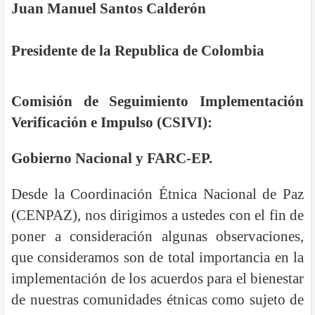
Juan Manuel Santos Calderón
Presidente de la Republica de Colombia
Comisión de Seguimiento Implementación
Verificación e Impulso (CSIVI):
Gobierno Nacional y FARC-EP.
Desde la Coordinación Étnica Nacional de Paz
(CENPAZ), nos dirigimos a ustedes con el fin de
poner a consideración algunas observaciones,
que consideramos son de total importancia en la
implementación de los acuerdos para el bienestar
de nuestras comunidades étnicas como sujeto de