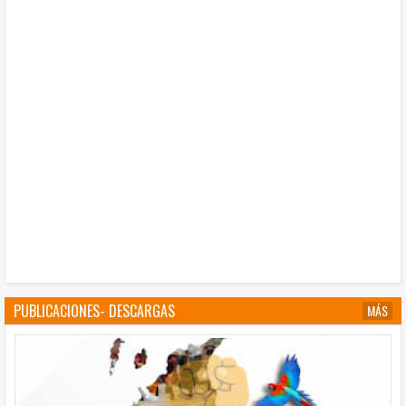
PUBLICACIONES- DESCARGAS
MÁS